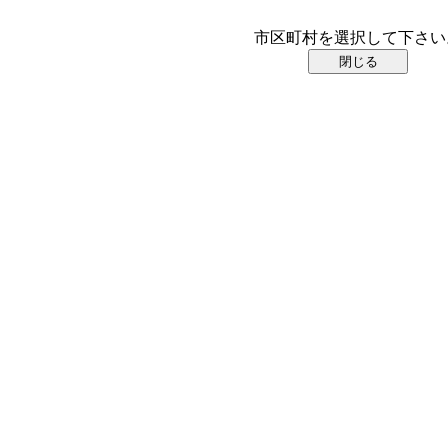
市区町村を選択して下さい