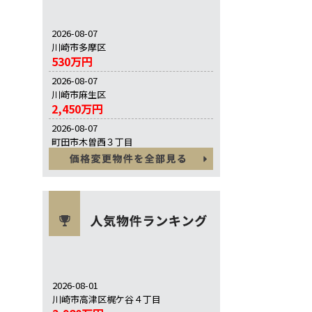
2026-08-07
川崎市多摩区
530万円
2026-08-07
川崎市麻生区
2,450万円
2026-08-07
町田市木曽西３丁目
5,280万円
2026-08-01
川崎市高津区梶ケ谷４丁目