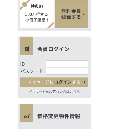
ID
パスワード
パスワードをお忘れの方はこちら