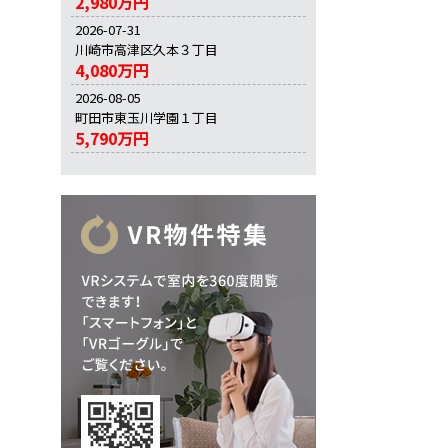
2,980万円
2026-07-31
川崎市高津区久本３丁目
4,080万円
2026-08-05
町田市東玉川学園１丁目
5,790万円