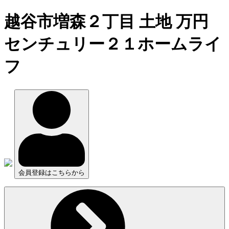
越谷市増森２丁目 土地 万円
センチュリー２１ホームライ
フ
会員登録はこちらから