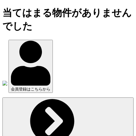
当てはまる物件がありません
でした
会員登録はこちらから