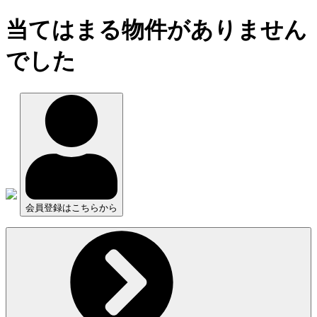
当てはまる物件がありません
でした
会員登録はこちらから