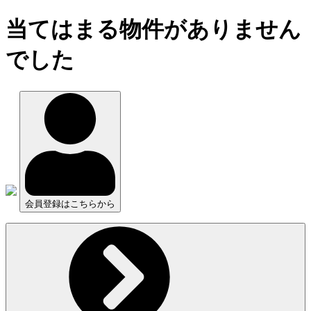
当てはまる物件がありません
でした
会員登録はこちらから