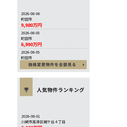
2026-08-06
町田市
9,980万円
2026-08-05
町田市
6,990万円
2026-08-05
町田市
3,790万円
2026-08-01
川崎市高津区梶ケ谷４丁目