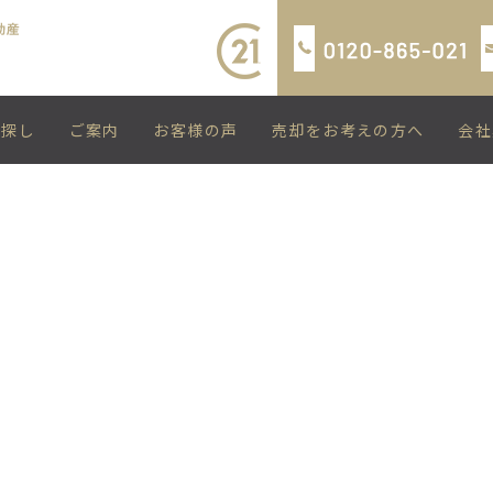
い探し
ご案内
お客様の声
売却をお考えの方へ
会社