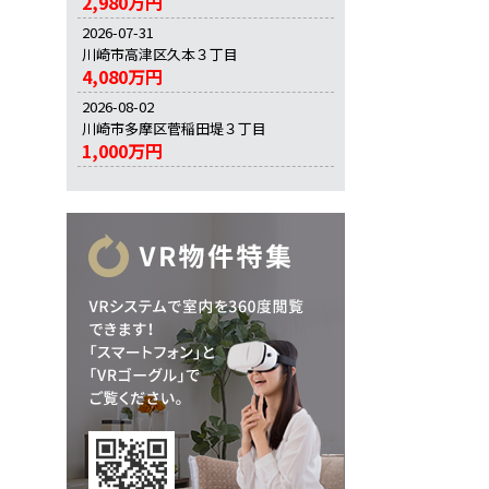
2,980万円
2026-07-31
川崎市高津区久本３丁目
4,080万円
2026-08-02
川崎市多摩区菅稲田堤３丁目
1,000万円