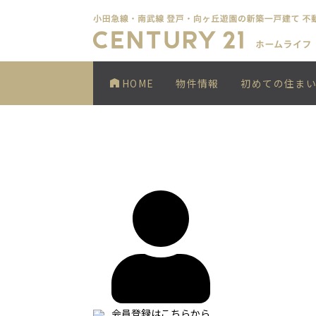
HOME
物件情報
初めての住ま
会員登録はこちらから