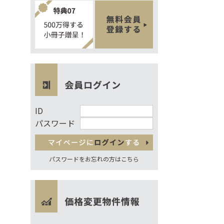
ID
パスワード
パスワードをお忘れの方はこちら