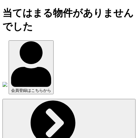
当てはまる物件がありません
でした
会員登録はこちらから