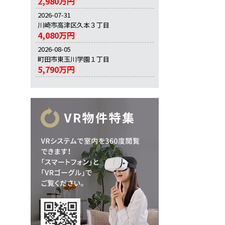
2,980万円
2026-07-31
川崎市高津区久本３丁目
4,080万円
2026-08-05
町田市東玉川学園１丁目
5,790万円