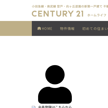
HOME
物件情報
初めての住ま
会員登録はこちらから