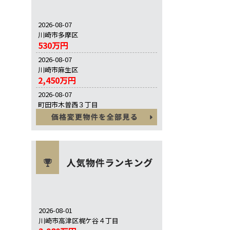
2026-08-07
川崎市多摩区
530万円
2026-08-07
川崎市麻生区
2,450万円
2026-08-07
町田市木曽西３丁目
5,280万円
2026-08-01
川崎市高津区梶ケ谷４丁目