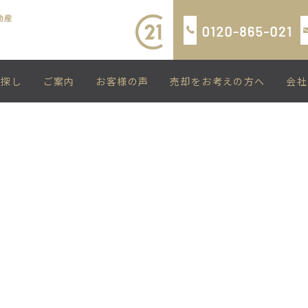
い探し
ご案内
お客様の声
売却をお考えの方へ
会社