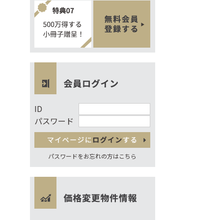
ID
パスワード
パスワードをお忘れの方はこちら