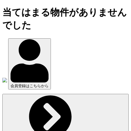
当てはまる物件がありません
でした
会員登録はこちらから