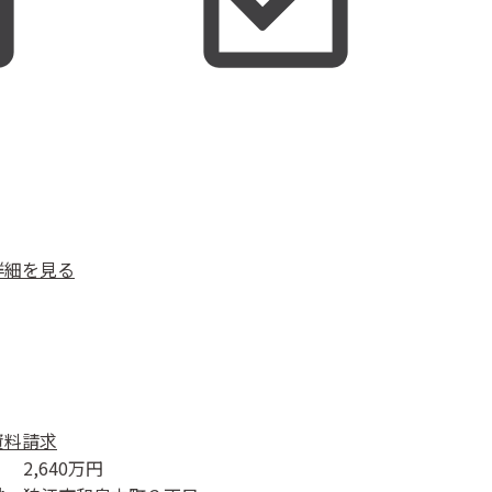
詳細を見る
資料請求
2,640
万円