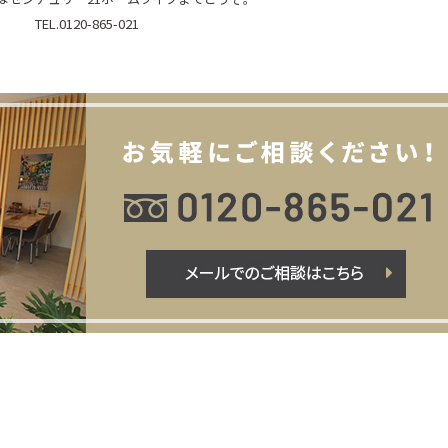
TEL.0120-865-021