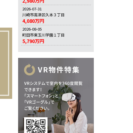
2,980万円
2026-07-31
川崎市高津区久本３丁目
4,080万円
2026-08-05
町田市東玉川学園１丁目
5,790万円