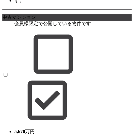
中古マンション
会員様限定で公開している物件です
5,670
万円