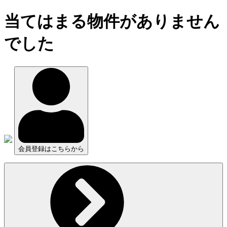
当てはまる物件がありません
でした
会員登録はこちらから