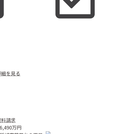
詳細を見る
資料請求
6,490
万円