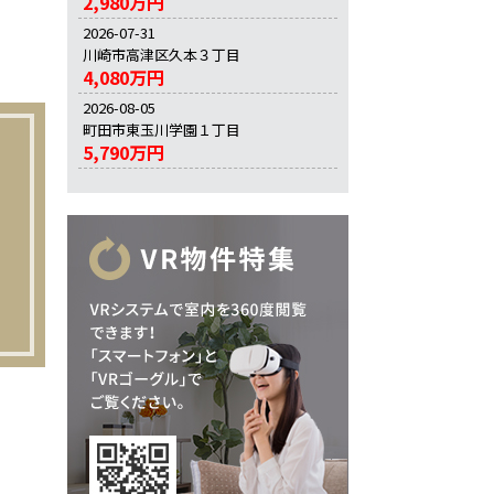
2,980万円
2026-07-31
川崎市高津区久本３丁目
4,080万円
2026-08-05
町田市東玉川学園１丁目
5,790万円