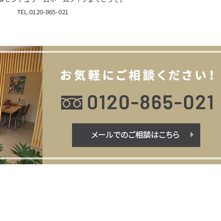
TEL.0120-865-021