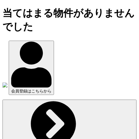
当てはまる物件がありません
でした
会員登録はこちらから