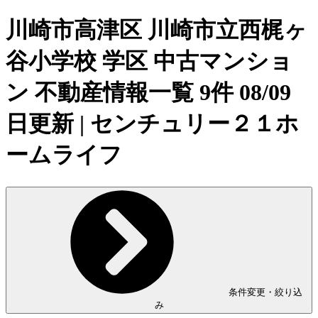
川崎市高津区 川崎市立西梶ヶ
谷小学校 学区 中古マンショ
ン 不動産情報一覧 9件 08/09
日更新 | センチュリー２１ホ
ームライフ
条件変更・絞り込
み