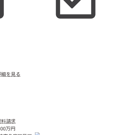
詳細を見る
資料請求
800
万円