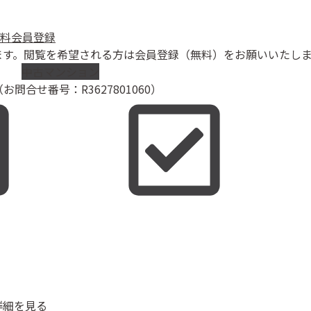
料会員登録
中古マンション
お問合せ番号：R3627801060）
詳細を見る