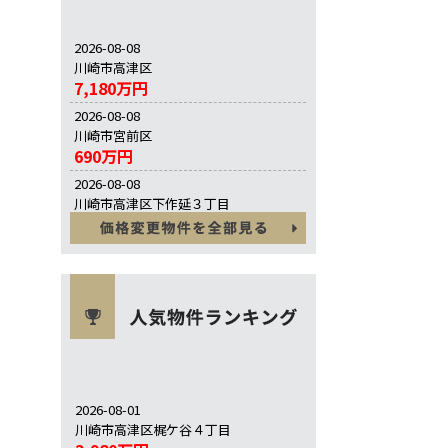
2026-08-08
川崎市高津区
7,180万円
2026-08-08
川崎市宮前区
690万円
2026-08-08
川崎市高津区下作延３丁目
630万円
2026-08-01
川崎市高津区梶ケ谷４丁目