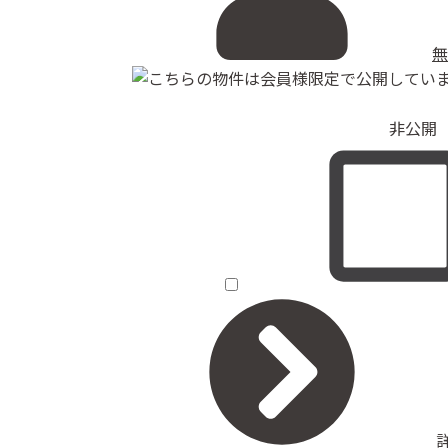
無
非公開（