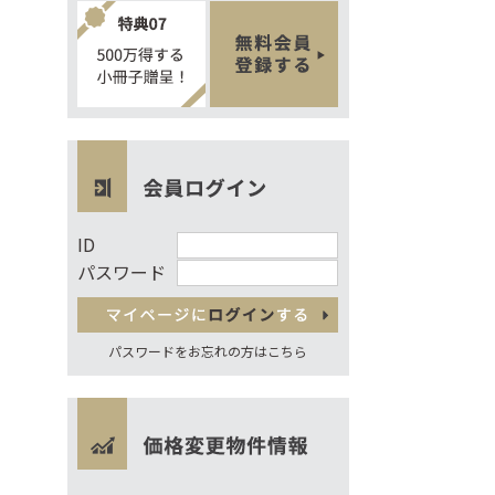
ID
パスワード
パスワードをお忘れの方はこちら