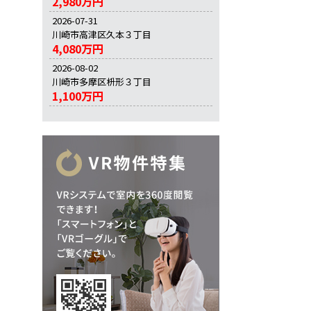
2,980万円
2026-07-31
川崎市高津区久本３丁目
4,080万円
2026-08-02
川崎市多摩区枡形３丁目
1,100万円