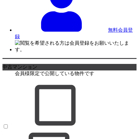
無料会員登
録
中古マンション
会員様限定で公開している物件です