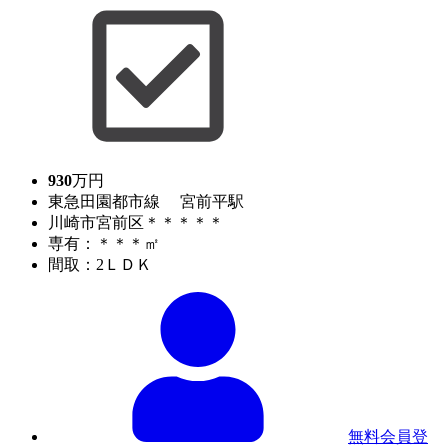
930
万円
東急田園都市線 宮前平駅
川崎市宮前区＊＊＊＊＊
専有：＊＊＊㎡
間取：2ＬＤＫ
無料会員登