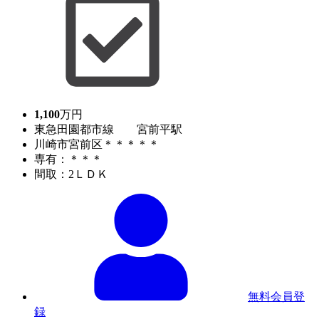
1,100
万円
東急田園都市線 宮前平駅
川崎市宮前区＊＊＊＊＊
専有：＊＊＊
間取：2ＬＤＫ
無料会員登
録