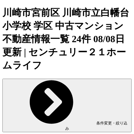
川崎市宮前区 川崎市立白幡台
小学校 学区 中古マンション
不動産情報一覧 24件 08/08日
更新 | センチュリー２１ホー
ムライフ
条件変更・絞り込
み