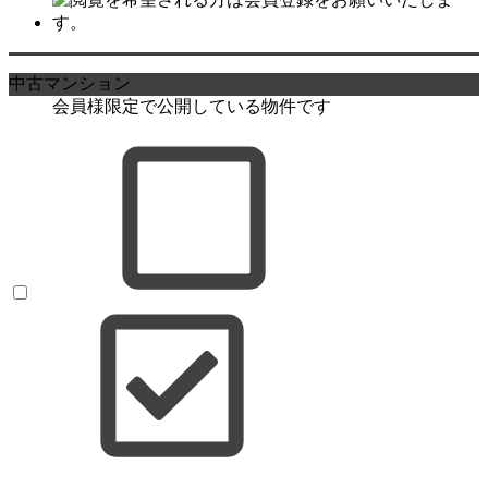
中古マンション
会員様限定で公開している物件です