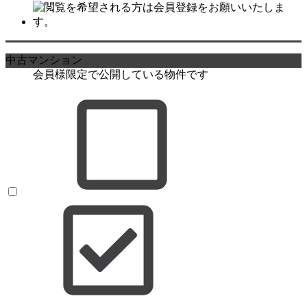
中古マンション
会員様限定で公開している物件です