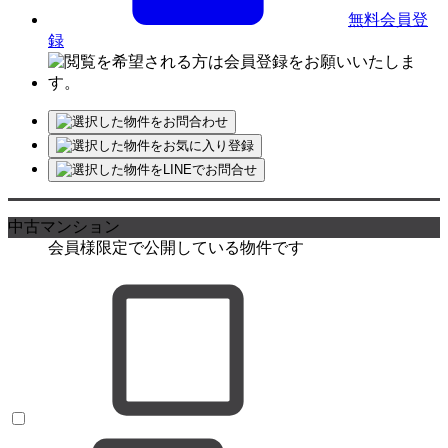
無料会員登
録
中古マンション
会員様限定で公開している物件です