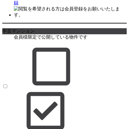
録
中古マンション
会員様限定で公開している物件です