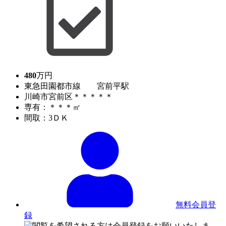
480
万円
東急田園都市線 宮前平駅
川崎市宮前区＊＊＊＊＊
専有：＊＊＊㎡
間取：3ＤＫ
無料会員登
録