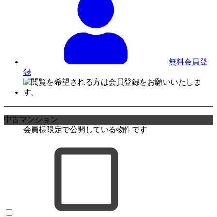
無料会員登
録
中古マンション
会員様限定で公開している物件です