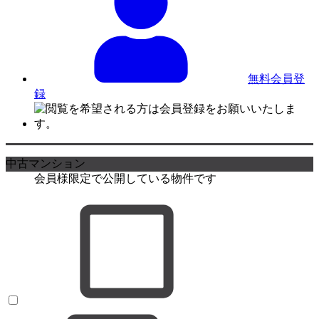
無料会員登
録
中古マンション
会員様限定で公開している物件です