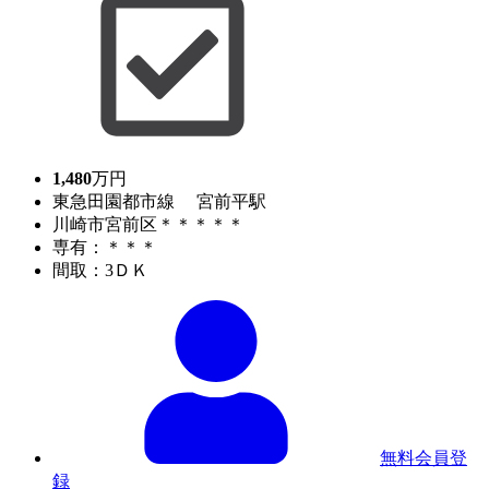
1,480
万円
東急田園都市線 宮前平駅
川崎市宮前区＊＊＊＊＊
専有：＊＊＊
間取：3ＤＫ
無料会員登
録