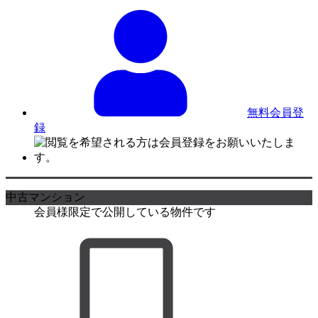
無料会員登
録
中古マンション
会員様限定で公開している物件です