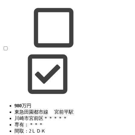
980
万円
東急田園都市線 宮前平駅
川崎市宮前区＊＊＊＊＊
専有：＊＊＊
間取：2ＬＤＫ