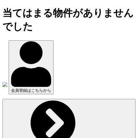
当てはまる物件がありません
でした
会員登録はこちらから