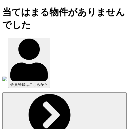
当てはまる物件がありません
でした
会員登録はこちらから