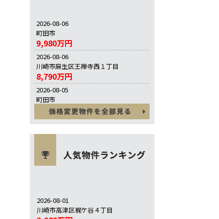
2026-08-06
町田市
9,980万円
2026-08-06
川崎市麻生区王禅寺西１丁目
8,790万円
2026-08-05
町田市
6,990万円
2026-08-01
川崎市高津区梶ケ谷４丁目