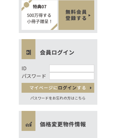
ID
パスワード
パスワードをお忘れの方はこちら