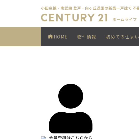
HOME
物件情報
初めての住ま
会員登録はこちらから