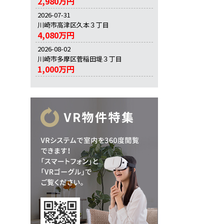
2,980万円
2026-07-31
川崎市高津区久本３丁目
4,080万円
2026-08-02
川崎市多摩区菅稲田堤３丁目
1,000万円