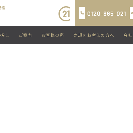
い探し
ご案内
お客様の声
売却をお考えの方へ
会社