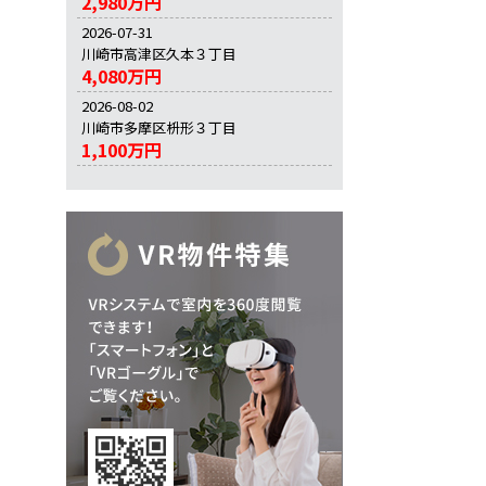
2,980万円
2026-07-31
川崎市高津区久本３丁目
4,080万円
2026-08-02
川崎市多摩区枡形３丁目
1,100万円