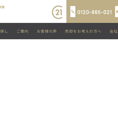
い探し
ご案内
お客様の声
売却をお考えの方へ
会社