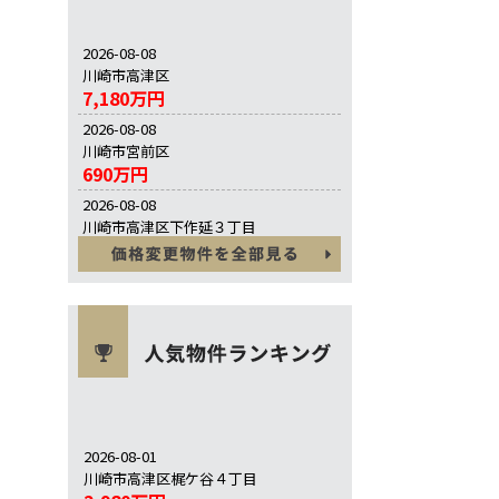
2026-08-08
川崎市高津区
7,180万円
2026-08-08
川崎市宮前区
690万円
2026-08-08
川崎市高津区下作延３丁目
630万円
2026-08-01
川崎市高津区梶ケ谷４丁目