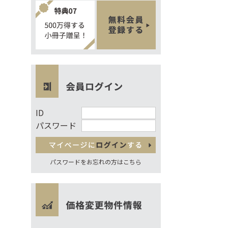
ID
パスワード
パスワードをお忘れの方はこちら