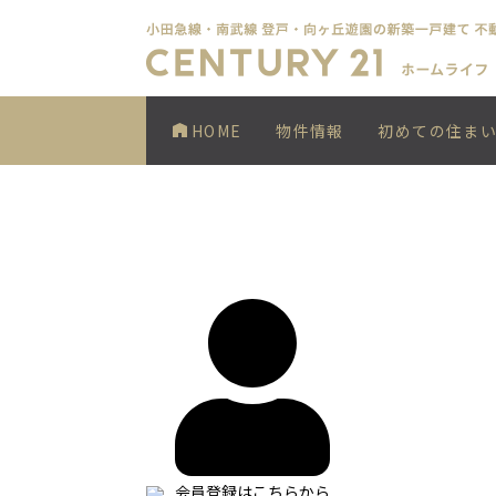
HOME
物件情報
初めての住ま
会員登録はこちらから