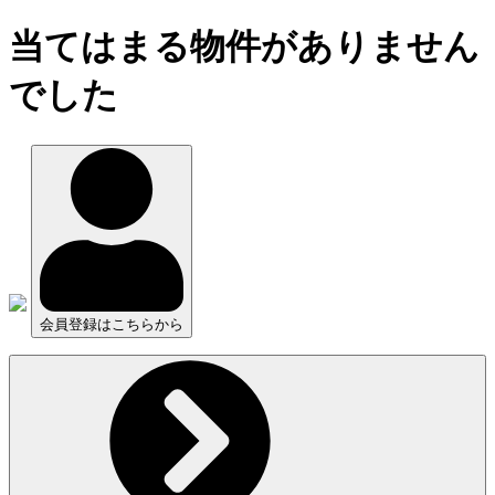
当てはまる物件がありません
でした
会員登録はこちらから