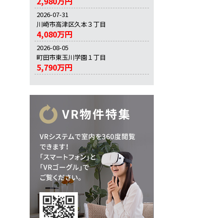
2,980万円
2026-07-31
川崎市高津区久本３丁目
4,080万円
2026-08-05
町田市東玉川学園１丁目
5,790万円