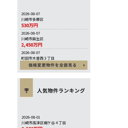
2026-08-07
川崎市多摩区
530万円
2026-08-07
川崎市麻生区
2,450万円
2026-08-07
町田市木曽西３丁目
5,280万円
2026-08-01
川崎市高津区梶ケ谷４丁目