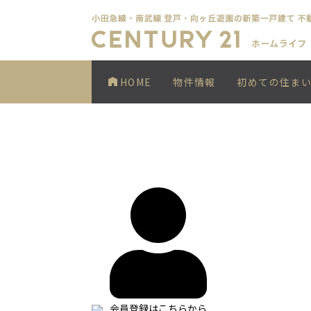
HOME
物件情報
初めての住ま
会員登録はこちらから