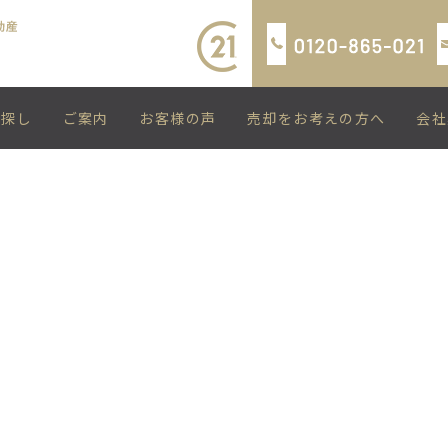
い探し
ご案内
お客様の声
売却をお考えの方へ
会社