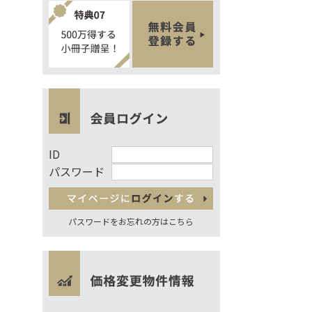
ID
パスワード
パスワードをお忘れの方はこちら