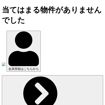
当てはまる物件がありません
でした
会員登録はこちらから