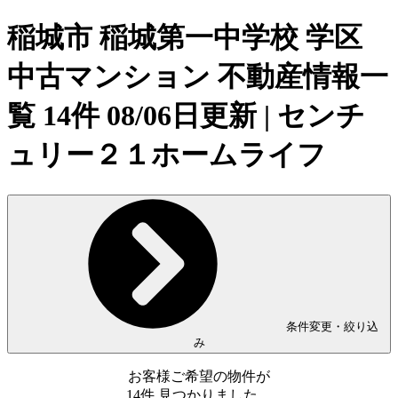
稲城市 稲城第一中学校 学区
中古マンション 不動産情報一
覧 14件 08/06日更新 | センチ
ュリー２１ホームライフ
条件変更・絞り込
み
お客様ご希望の物件が
14
件
見つかりました。