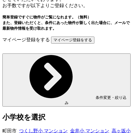
お手数ですが以下よりご登録ください。
簡単登録ですぐに物件がご覧になれます。（無料）
また、登録いただくと、条件にあった物件が新しく出た場合に、メールで
最新物件情報を受け取れます。
マイページ登録をする
条件変更・絞り込
み
小学校を選択
町田市
つくし野小 マンション
金井小 マンション
高ヶ坂小