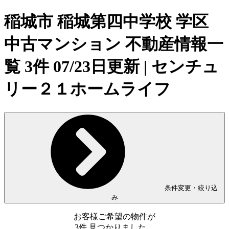
稲城市 稲城第四中学校 学区
中古マンション 不動産情報一
覧 3件 07/23日更新 | センチュ
リー２１ホームライフ
条件変更・絞り込
み
お客様ご希望の物件が
3
件
見つかりました。