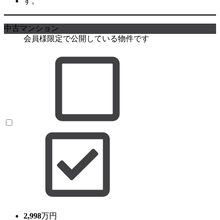
中古マンション
会員様限定で公開している物件です
2,998
万円