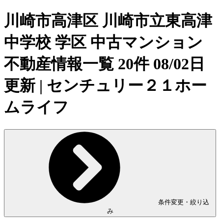
川崎市高津区 川崎市立東高津
中学校 学区 中古マンション
不動産情報一覧 20件 08/02日
更新 | センチュリー２１ホー
ムライフ
条件変更・絞り込
み