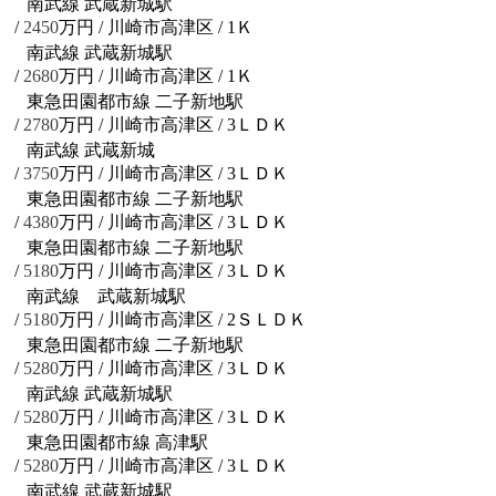
南武線 武蔵新城駅
/
2450
万円 / 川崎市高津区
/ 1Ｋ
南武線 武蔵新城駅
/
2680
万円 / 川崎市高津区
/ 1Ｋ
東急田園都市線 二子新地駅
/
2780
万円 / 川崎市高津区
/ 3ＬＤＫ
南武線 武蔵新城
/
3750
万円 / 川崎市高津区
/ 3ＬＤＫ
東急田園都市線 二子新地駅
/
4380
万円 / 川崎市高津区
/ 3ＬＤＫ
東急田園都市線 二子新地駅
/
5180
万円 / 川崎市高津区
/ 3ＬＤＫ
南武線 武蔵新城駅
/
5180
万円 / 川崎市高津区
/ 2ＳＬＤＫ
東急田園都市線 二子新地駅
/
5280
万円 / 川崎市高津区
/ 3ＬＤＫ
南武線 武蔵新城駅
/
5280
万円 / 川崎市高津区
/ 3ＬＤＫ
東急田園都市線 高津駅
/
5280
万円 / 川崎市高津区
/ 3ＬＤＫ
南武線 武蔵新城駅