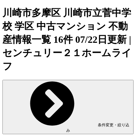
川崎市多摩区 川崎市立菅中学
校 学区 中古マンション 不動
産情報一覧 16件 07/22日更新 |
センチュリー２１ホームライ
フ
条件変更・絞り込
み