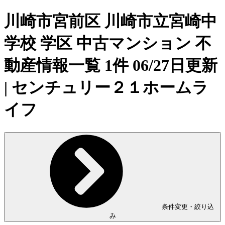
川崎市宮前区 川崎市立宮崎中
学校 学区 中古マンション 不
動産情報一覧 1件 06/27日更新
| センチュリー２１ホームラ
イフ
条件変更・絞り込
み