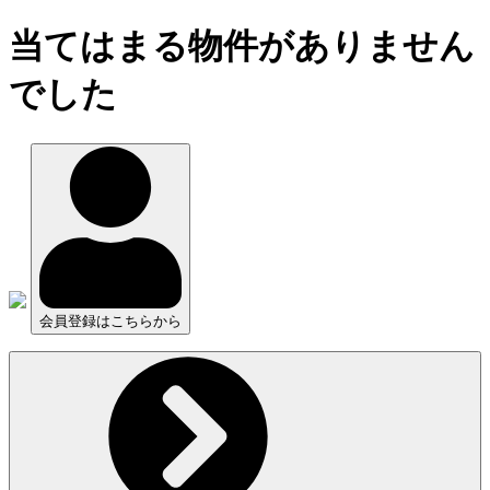
当てはまる物件がありません
でした
会員登録はこちらから