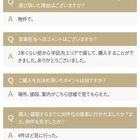
選び頂いた理由はございますか？
物件で。
営業担当へのコメントはございますか？
2年くらい前から学区内エリアで探して、購入することがで
きました。ありがとうございました。
ご購入をお決め頂いたポイントは何ですか？
場所、値段、案内がこちら目線で見てもらえた。
購入・建築するまでに何件位の業者に行かれましたか？ま
た、物件を見ましたか？
4件ほど見に行った。