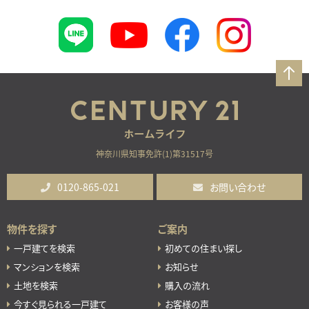
神奈川県知事免許(1)第31517号
0120-865-021
お問い合わせ
物件を探す
ご案内
一戸建てを検索
初めての住まい探し
マンションを検索
お知らせ
土地を検索
購入の流れ
今すぐ見られる一戸建て
お客様の声