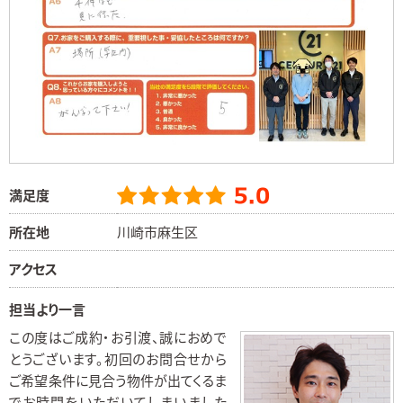
満足度
所在地
川崎市麻生区
アクセス
担当より一言
この度はご成約・お引渡、誠におめで
とうございます。初回のお問合せから
ご希望条件に見合う物件が出てくるま
でお時間をいただいてしまいました