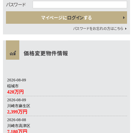
パスワード
マイページに
ログイン
する
パスワードをお忘れの方はこちら
2026-08-09
稲城市
420万円
2026-08-09
川崎市麻生区
2,399万円
2026-08-08
川崎市高津区
7,180万円