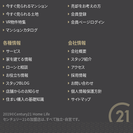
今すぐ見られるマンション
売却をお考えの方
今すぐ見られる土地
会員登録
VR物件特集
会員ページログイン
マンションカタログ
各種情報
会社情報
サービス
会社概要
家を建てる情報
スタッフ紹介
ローンと相談
アクセス
お役立ち情報
採用情報
スタッフBLOG
お問い合わせ
店舗からのお知らせ
個人情報保護方針
住まい購入の基礎知識
サイトマップ
2019©Century21 Home Life
センチュリー21の加盟店は、すべて独立・自営です。