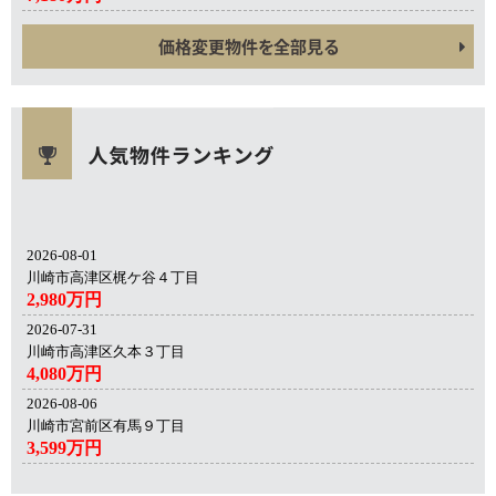
価格変更物件を全部見る
2026-08-01
川崎市高津区梶ケ谷４丁目
2,980万円
2026-07-31
川崎市高津区久本３丁目
4,080万円
2026-08-06
川崎市宮前区有馬９丁目
3,599万円