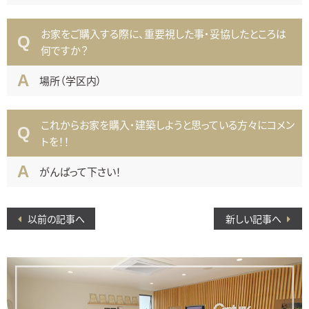
お家をご購入する際に、重要視した事・妥協したところは
何ですか？
場所（学区内）
これからお家を購入・建築しようと思っている方々にコメン
トを！！
がんばって下さい！
以前の記事へ
新しい記事へ