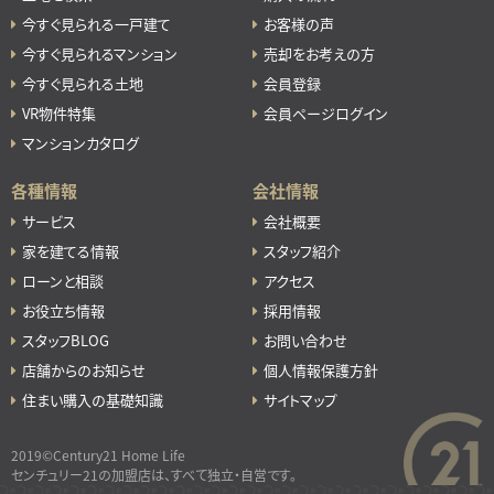
今すぐ見られる一戸建て
お客様の声
今すぐ見られるマンション
売却をお考えの方
今すぐ見られる土地
会員登録
VR物件特集
会員ページログイン
マンションカタログ
各種情報
会社情報
サービス
会社概要
家を建てる情報
スタッフ紹介
ローンと相談
アクセス
お役立ち情報
採用情報
スタッフBLOG
お問い合わせ
店舗からのお知らせ
個人情報保護方針
住まい購入の基礎知識
サイトマップ
2019©Century21 Home Life
センチュリー21の加盟店は、すべて独立・自営です。