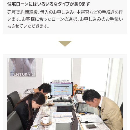
住宅ローンにはいろいろなタイプがあります
売買契約締結後、借入のお申し込み・本審査などの手続きを行
います。お客様に合ったローンの選択、お申し込みのお手伝い
もさせていただきます。