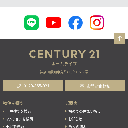
神奈川県知事免許(1)第31517号
0120-865-021
お問い合わせ
物件を探す
ご案内
一戸建てを検索
初めての住まい探し
マンションを検索
お知らせ
土地を検索
購入の流れ