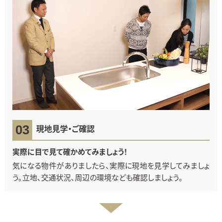
現地見学・ご確認
実際に目で見て確かめてみましょう！
気になる物件がありましたら、実際に現地を見学してみましょ
う。立地、交通状況、周辺の環境なども確認しましょう。