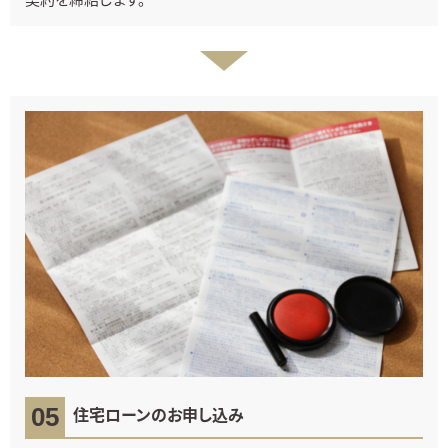
住宅ローンのお申し込み