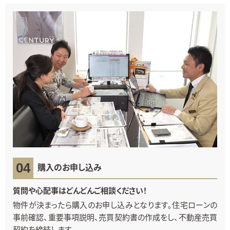
購入のお申し込み
質問や心配事はどんどんご相談ください！
物件が決まったら購入のお申し込みとなります。住宅ローンの
事前確認、重要事項説明、売買契約書の作成をし、不動産売買
契約を締結します。