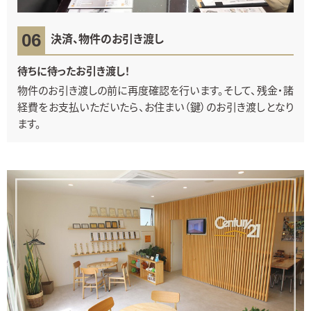
決済、物件のお引き渡し
待ちに待ったお引き渡し！
物件のお引き渡しの前に再度確認を行います。そして、残金・諸
経費をお支払いただいたら、お住まい（鍵）のお引き渡しとなり
ます。