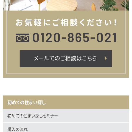
初めての住まい探し
初めての住まい探しセミナー
購入の流れ