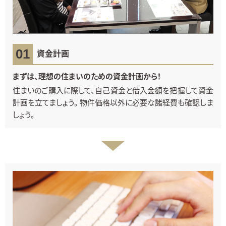
資金計画
まずは、理想の住まいのための資金計画から！
住まいのご購入に際して、自己資金と借入金額を把握して資金
計画を立てましょう。 物件価格以外に必要な諸経費も確認しま
しょう。