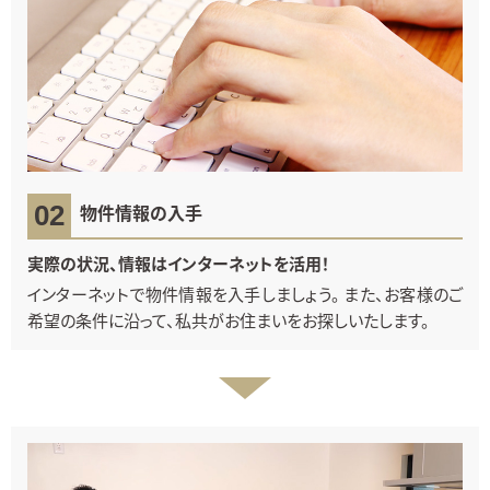
物件情報の入手
実際の状況、情報はインターネットを活用！
インターネットで物件情報を入手しましょう。 また、お客様のご
希望の条件に沿って、私共がお住まいをお探しいたします。