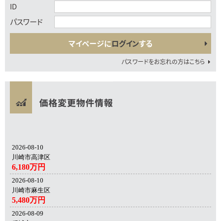
ID
パスワード
マイページに
ログイン
する
パスワードをお忘れの方はこちら
2026-08-10
川崎市高津区
6,180万円
2026-08-10
川崎市麻生区
5,480万円
2026-08-09