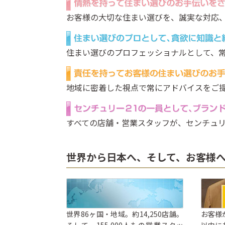
お客様の大切な住まい選びを、誠実な対応
住まい選びのプロフェッショナルとして、
地域に密着した視点で常にアドバイスをご
すべての店舗・営業スタッフが、センチュリ
世界から日本へ、そして、お客様
世界86ヶ国・地域。約14,250店舗。
お客様