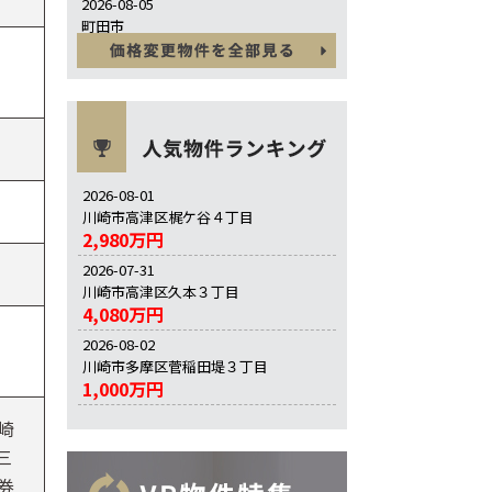
2026-08-05
町田市
6,990万円
2026-08-01
川崎市高津区梶ケ谷４丁目
2,980万円
2026-07-31
川崎市高津区久本３丁目
4,080万円
2026-08-02
川崎市多摩区菅稲田堤３丁目
1,000万円
崎
三
券