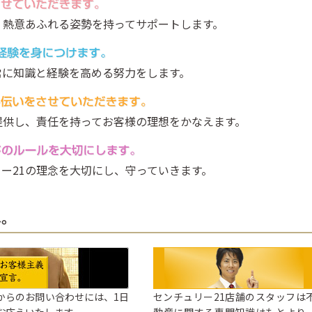
、熱意あふれる姿勢を持ってサポートします。
常に知識と経験を高める努力をします。
提供し、責任を持ってお客様の理想をかなえます。
ー21の理念を大切にし、守っていきます。
へ。
からのお問い合わせには、1日
センチュリー21店舗のスタッフは