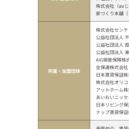
株式会社（au
家づくり本舗（
株式会社センチ
公益社団法人 
公益社団法人 
公益社団法人 
AIG損害保険株
全保連株式会社
所属・加盟団体
日本賃貸保証株
株式会社オリコ
アットホーム株
あいおいニッセ
日本リビング保
ナップ賃貸保証
売買仲介、賃貸