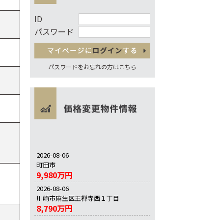
ID
パスワード
パスワードをお忘れの方はこちら
2026-08-06
町田市
9,980万円
2026-08-06
川崎市麻生区王禅寺西１丁目
8,790万円