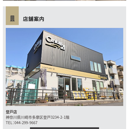
登戸店
神奈川県川崎市多摩区登戸3234-2-1階
TEL：044-299-9667