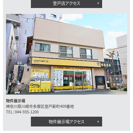
登戸店アクセス
物件展示場
神奈川県川崎市多摩区登戸新町409番地
TEL：044-935-1200
物件展示場アクセス