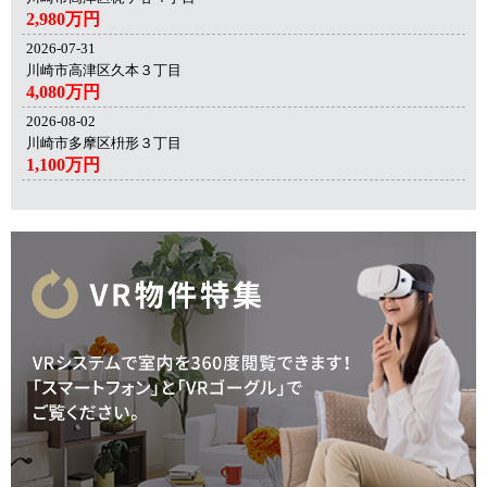
2,980万円
2026-07-31
川崎市高津区久本３丁目
4,080万円
2026-08-02
川崎市多摩区枡形３丁目
1,100万円