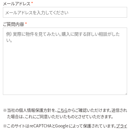
メールアドレス
ご質問内容
当社の個人情報保護方針を、
こちら
からご確認いただけます。送信され
た場合は、これにご同意いただいたものとさせていただきます。
このサイトはreCAPTCHAとGoogleによって保護されています。
プライ