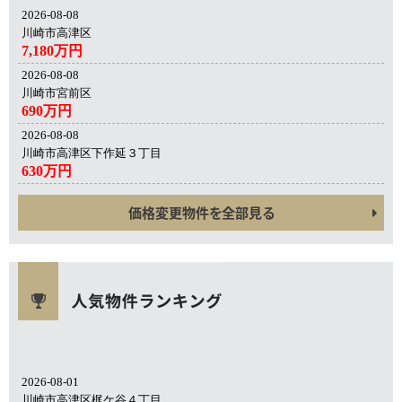
2026-08-08
川崎市高津区
7,180万円
2026-08-08
川崎市宮前区
690万円
2026-08-08
川崎市高津区下作延３丁目
630万円
価格変更物件を全部見る
2026-08-01
川崎市高津区梶ケ谷４丁目