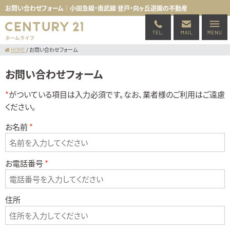
お問い合わせフォーム｜小田急線・南武線 登戸・向ヶ丘遊園の不動産
HOME
/
お問い合わせフォーム
お問い合わせフォーム
*
がついている項目は入力必須です。なお、業者様のご利用はご遠慮
ください。
お名前
お電話番号
住所