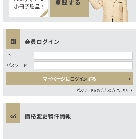
ID
パスワード
マイページに
ログイン
する
パスワードをお忘れの方はこちら