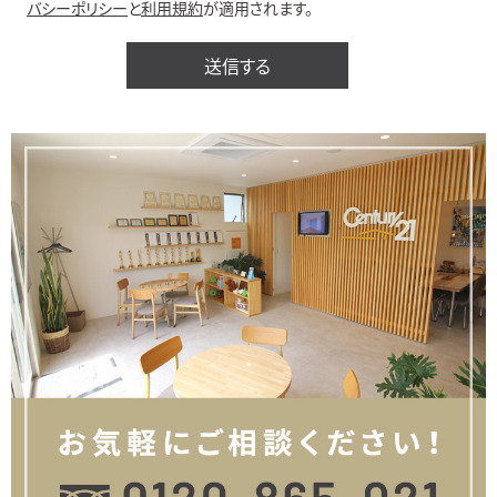
バシーポリシー
と
利用規約
が適用されます。