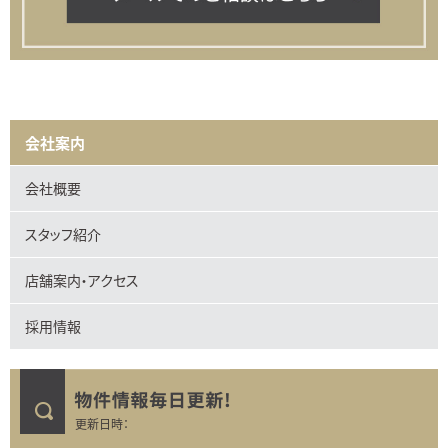
会社案内
会社概要
スタッフ紹介
店舗案内・アクセス
採用情報
更新日時：