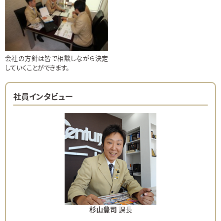
会社の方針は皆で相談しながら決定
していくことができます。
社員インタビュー
杉山豊司
課長