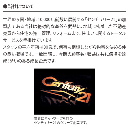
●当社について
世界82ヶ国・地域、10,000店舗数に展開する「センチュリー21」の加
盟店である当社は絶対的な基盤を武器に、地域に密着した不動産
売買から住宅の施工管理、リフォームまで、住まいに関するトータル
サービスを手掛けています。
スタッフの平均年齢は30歳で、何事も相談しながら物事を決める仲
の良い職場です。一致団結し、今期の顧客数・収益は共に倍増を達
成！勢いのある成長企業です。
世界にネットワークを持つ
センチュリー21のグループ企業です。