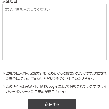
志望理由
当社の個人情報保護方針を、
こちら
からご確認いただけます。送信され
た場合は、これにご同意いただいたものとさせていただきます。
このサイトはreCAPTCHAとGoogleによって保護されています。
プライ
バシーポリシー
と
利用規約
が適用されます。