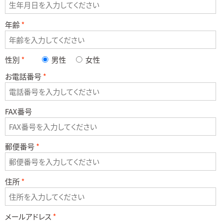
年齢
性別
男性
女性
お電話番号
FAX番号
郵便番号
住所
メールアドレス