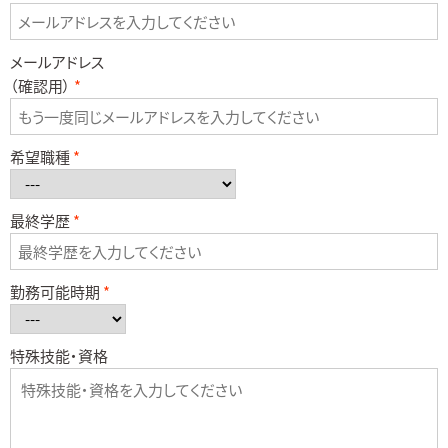
メールアドレス
（確認用）
希望職種
最終学歴
勤務可能時期
特殊技能・資格