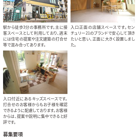
駅から徒歩3分の事務所です。主に接
入口正面の店舗スペースです。セン
客スペースとして利用しており、週末
チュリー21のブランドで安心して頂き
には住宅の提案や注文建築の打合せ
たいと思い、正面に大きく設置しまし
等で混み合ってあります。
た。
入口付近にあるキッズスペースです。
打合せのお客様からもお子様を確認
できるように配慮しております。お客様
からは、提案や説明に集中できると好
評です。
募集要項