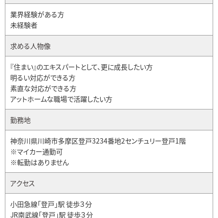
業界経験がある方
未経験者
求める人物像
『住まい』のエキスパートとして、更に成長したい方
明るい対応ができる方
素直な対応ができる方
アットホームな職場で活躍したい方
勤務地
神奈川県川崎市多摩区登戸3234番地2センチュリー登戸1階
※マイカー通勤可
※転勤はありません
アクセス
小田急線「登戸」駅 徒歩３分
JR南武線「登戸」駅 徒歩３分