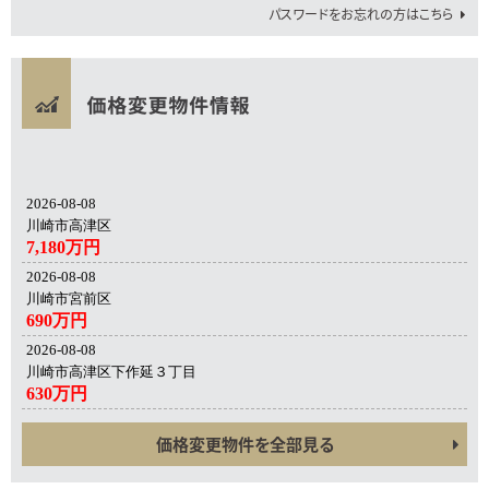
パスワードをお忘れの方はこちら
2026-08-08
川崎市高津区
7,180万円
2026-08-08
川崎市宮前区
690万円
2026-08-08
川崎市高津区下作延３丁目
630万円
価格変更物件を全部見る