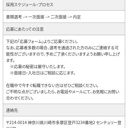
採用スケジュール・プロセス
書類選考 –> 一次面接 –> 二次面接 –> 内定
応募にあたっての注意
下記の「応募フォーム」よりご応募ください。
なお、応募者多数の場合、選考を通過された方のみにご連絡する可
能性がございますので、予めご了承くださいますようお願い申し上げ
ます。
※応募の秘密は厳守いたします。
※面接日・入社日はご相談に応じます。
在職中で今すぐ転職できない方はぜひご相談ください。
ご不明な点がございましたら、お電話やメールにて、お気軽にお問い
合わせください。
連絡先
〒214-0014 神奈川県川崎市多摩区登戸3234番地2 センチュリー登