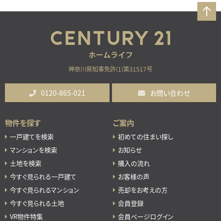
神奈川県知事免許(1)第31517号
0120-865-021
お問い合わせ
物件を探す
ご案内
一戸建てを検索
初めての住まい探し
マンションを検索
お知らせ
土地を検索
購入の流れ
今すぐ見られる一戸建て
お客様の声
今すぐ見られるマンション
売却をお考えの方
今すぐ見られる土地
会員登録
VR物件特集
会員ページログイン