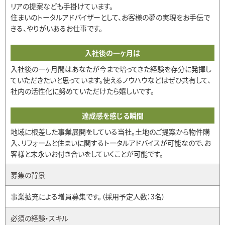
リアの提案なども手掛けています。
住まいのトータルアドバイザーとして、お客様の夢の実現をお手伝で
きる、やりがいあるお仕事です。
入社後の一ヶ月は
入社後の一ヶ月間はあなたが今まで培ってきた経験を存分に発揮し
ていただきたいと思っています。使えるノウハウなどはぜひ共有して、
社内の活性化に努めていただけたら嬉しいです。
達成感を感じる瞬間
地域に根差した事業展開をしている当社。土地のご提案から物件購
入、リフォームと住まいに関するトータルアドバイスが可能なので、お
客様と末永いお付き合いをしていくことが可能です。
募集の背景
事業拡充による増員募集です。（採用予定人数：3名）
必須の経験・スキル