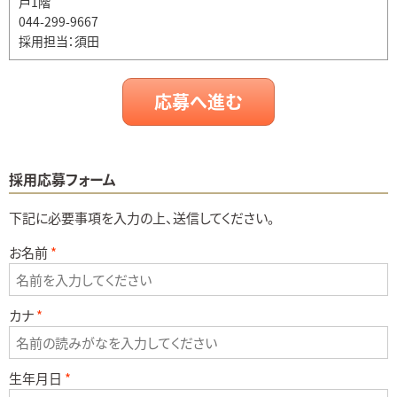
戸1階
044-299-9667
採用担当：須田
応募へ進む
採用応募フォーム
下記に必要事項を入力の上、送信してください。
お名前
カナ
生年月日