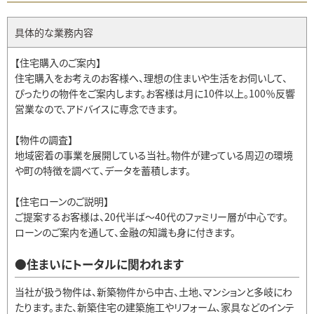
具体的な業務内容
【住宅購入のご案内】
住宅購入をお考えのお客様へ、理想の住まいや生活をお伺いして、
ぴったりの物件をご案内します。お客様は月に10件以上。100％反響
営業なので、アドバイスに専念できます。
【物件の調査】
地域密着の事業を展開している当社。物件が建っている周辺の環境
や町の特徴を調べて、データを蓄積します。
【住宅ローンのご説明】
ご提案するお客様は、20代半ば～40代のファミリー層が中心です。
ローンのご案内を通して、金融の知識も身に付きます。
●住まいにトータルに関われます
当社が扱う物件は、新築物件から中古、土地、マンションと多岐にわ
たります。また、新築住宅の建築施工やリフォーム、家具などのインテ