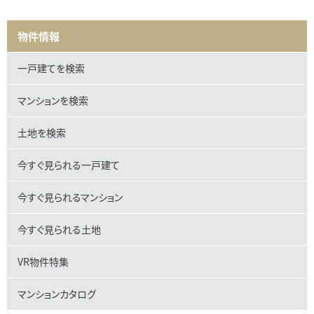
物件情報
一戸建てを検索
マンションを検索
土地を検索
今すぐ見られる一戸建て
今すぐ見られるマンション
今すぐ見られる土地
VR物件特集
マンションカタログ