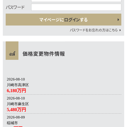
パスワード
マイページに
ログイン
する
パスワードをお忘れの方はこちら
2026-08-10
川崎市高津区
6,180万円
2026-08-10
川崎市麻生区
5,480万円
2026-08-09
稲城市