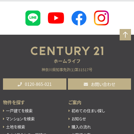
神奈川県知事免許(1)第31517号
0120-865-021
お問い合わせ
物件を探す
ご案内
一戸建てを検索
初めての住まい探し
マンションを検索
お知らせ
土地を検索
購入の流れ