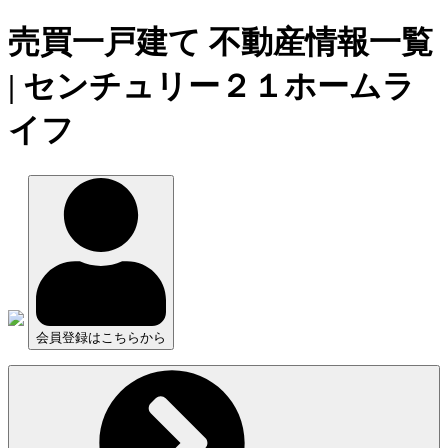
売買一戸建て 不動産情報一覧
| センチュリー２１ホームラ
イフ
会員登録はこちらから