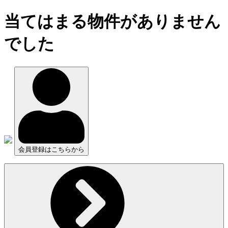
当てはまる物件がありません
でした
会員登録はこちらから