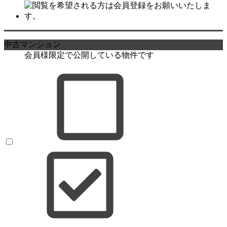
中古マンション
会員様限定で公開している物件です