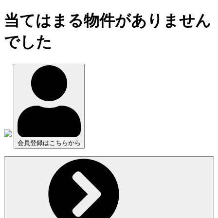
当てはまる物件がありません
でした
会員登録はこちらから