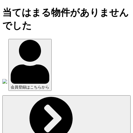
当てはまる物件がありません
でした
会員登録はこちらから