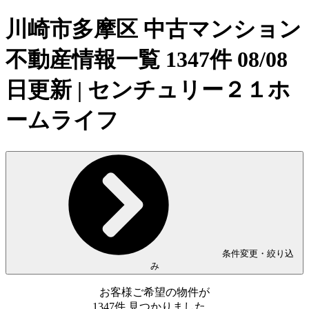
川崎市多摩区 中古マンション
不動産情報一覧 1347件 08/08
日更新 | センチュリー２１ホ
ームライフ
条件変更・絞り込
み
お客様ご希望の物件が
1347
件
見つかりました。