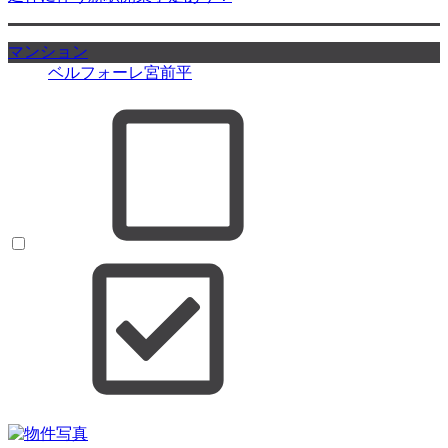
マンション
ベルフォーレ宮前平