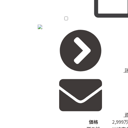
価格
2,999