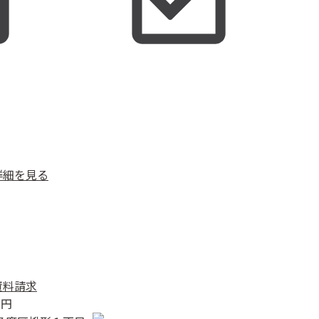
詳細を見る
資料請求
万円