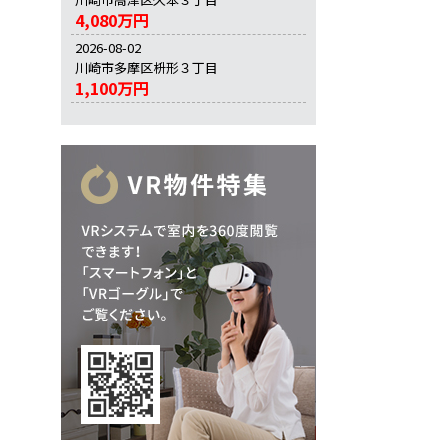
4,080万円
2026-08-02
川崎市多摩区枡形３丁目
1,100万円