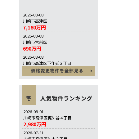
2026-08-08
川崎市高津区
7,180万円
2026-08-08
川崎市宮前区
690万円
2026-08-08
川崎市高津区下作延３丁目
630万円
2026-08-01
川崎市高津区梶ケ谷４丁目
2,980万円
2026-07-31
川崎市高津区久本３丁目