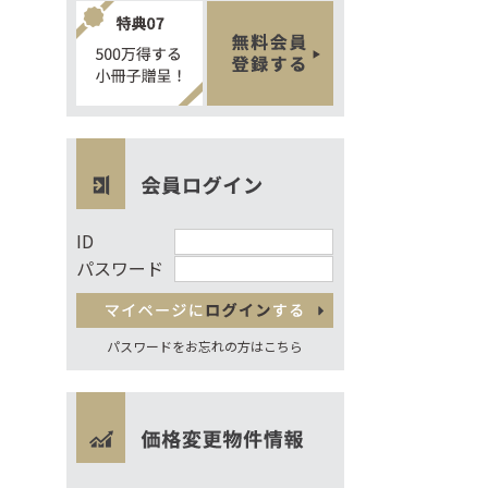
ID
パスワード
パスワードをお忘れの方はこちら