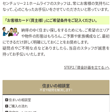
センチュリー２１ホームライフのスタッフは、常にお客様の気持ちに
なって、心のこもったお手伝いをさせていただきたいと思っています。
「お客様カード（買主様）」にご希望条件をご記入ください。
納得のゆく住まい探しをするためにも、ご希望のエリア
や物件の形態はもちろん、ご予算や家族構成など、最初
にできるだけ詳しく明確にしておくことをお奨めします。
疑問点やご不明な点などありましたら、当店のスタッフが誠意を
持ってお手伝いいたします。
STEP2.『資金計画を立てる』へ
住まいの相談室
不安や疑問を解消します！
住まいの相談室
ご購入の流れ