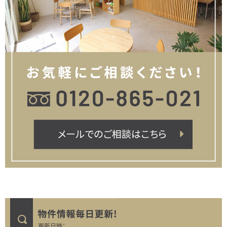
更新日時：