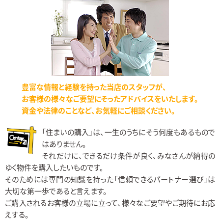
豊富な情報と経験を持った当店のスタッフが、
お客様の様々なご要望にそったアドバイスをいたします。
資金や法律のことなど、お気軽にご相談ください。
「住まいの購入」は、一生のうちにそう何度もあるもので
はありません。
それだけに、できるだけ条件が良く、みなさんが納得の
ゆく物件を購入したいものです。
そのためには専門の知識を持った「信頼できるパートナー選び」は
大切な第一歩であると言えます。
ご購入されるお客様の立場に立って、様々なご要望やご期待にお応
えする。