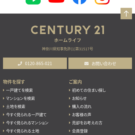
神奈川県知事免許(1)第31517号
0120-865-021
お問い合わせ
物件を探す
ご案内
一戸建てを検索
初めての住まい探し
マンションを検索
お知らせ
土地を検索
購入の流れ
今すぐ見られる一戸建て
お客様の声
今すぐ見られるマンション
売却をお考えの方
今すぐ見られる土地
会員登録