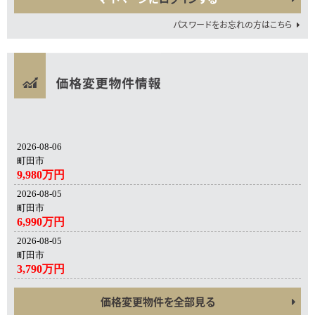
パスワードをお忘れの方はこちら
2026-08-06
町田市
9,980万円
2026-08-05
町田市
6,990万円
2026-08-05
町田市
3,790万円
価格変更物件を全部見る