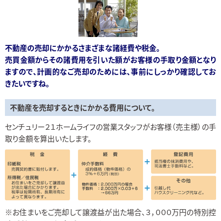
不動産の売却にかかるさまざまな諸経費や税金。
売買金額からその諸費用を引いた額がお客様の手取り金額となり
ますので、計画的なご売却のためには、事前にしっかり確認してお
きたいですね。
不動産を売却するときにかかる費用について。
センチュリー２１ホームライフの営業スタッフがお客様（売主様）の手
取り金額を算出いたします。
※お住まいをご売却して譲渡益が出た場合、３，０００万円の特別控