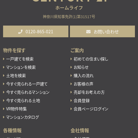
神奈川県知事免許(1)第31517号
0120-865-021
お問い合わせ
物件を探す
ご案内
一戸建てを検索
初めての住まい探し
マンションを検索
お知らせ
土地を検索
購入の流れ
今すぐ見られる一戸建て
お客様の声
今すぐ見られるマンション
売却をお考えの方
今すぐ見られる土地
会員登録
VR物件特集
会員ページログイン
マンションカタログ
各種情報
会社情報