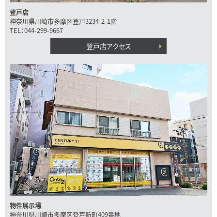
登戸店
神奈川県川崎市多摩区登戸3234-2-1階
TEL：044-299-9667
登戸店アクセス
物件展示場
神奈川県川崎市多摩区登戸新町409番地