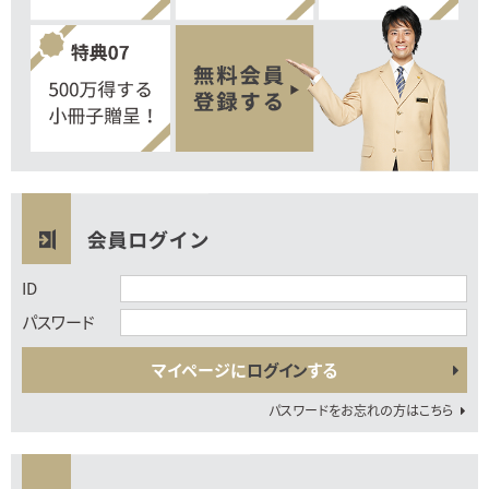
ID
パスワード
マイページに
ログイン
する
パスワードをお忘れの方はこちら