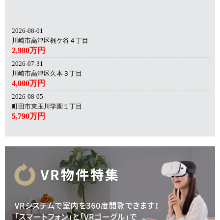
2026-08-01
川崎市高津区梶ケ谷４丁目
2,980万円
2026-07-31
川崎市高津区久本３丁目
4,080万円
2026-08-05
町田市東玉川学園１丁目
5,790万円