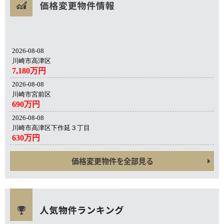
2026-08-08
川崎市高津区
7,180万円
2026-08-08
川崎市宮前区
690万円
2026-08-08
川崎市高津区下作延３丁目
630万円
価格変更物件を全部見る