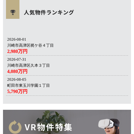
2026-08-01
川崎市高津区梶ケ谷４丁目
2,980万円
2026-07-31
川崎市高津区久本３丁目
4,080万円
2026-08-05
町田市東玉川学園１丁目
5,790万円