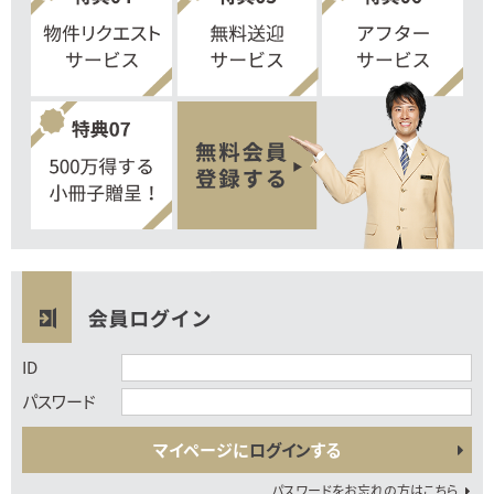
ID
パスワード
マイページに
ログイン
する
パスワードをお忘れの方はこちら