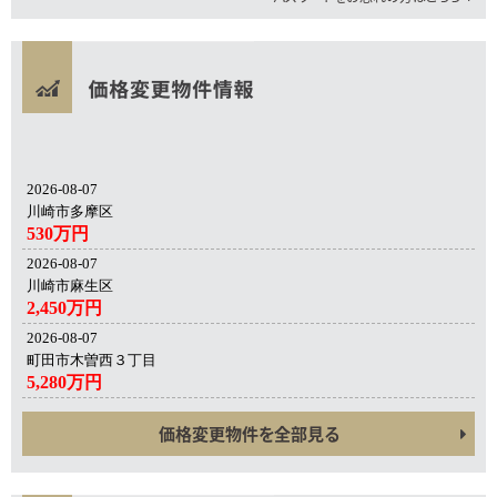
2026-08-07
川崎市多摩区
530万円
2026-08-07
川崎市麻生区
2,450万円
2026-08-07
町田市木曽西３丁目
5,280万円
価格変更物件を全部見る