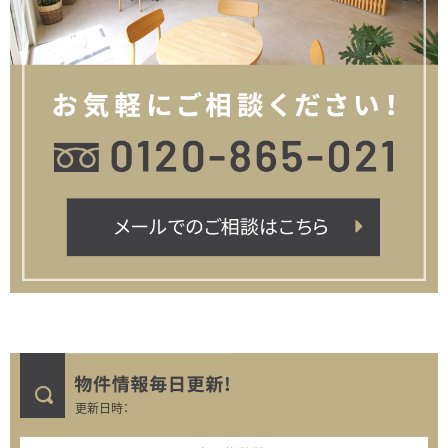
更新日時：