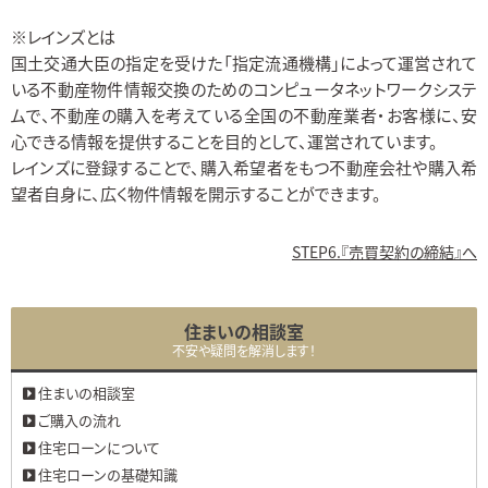
※レインズとは
国土交通大臣の指定を受けた「指定流通機構」によって運営されて
いる不動産物件情報交換のためのコンピュータネットワークシステ
ムで、不動産の購入を考えている全国の不動産業者・お客様に、安
心できる情報を提供することを目的として、運営されています。
レインズに登録することで、購入希望者をもつ不動産会社や購入希
望者自身に、広く物件情報を開示することができます。
STEP6.『売買契約の締結』へ
住まいの相談室
不安や疑問を解消します！
住まいの相談室
ご購入の流れ
住宅ローンについて
住宅ローンの基礎知識