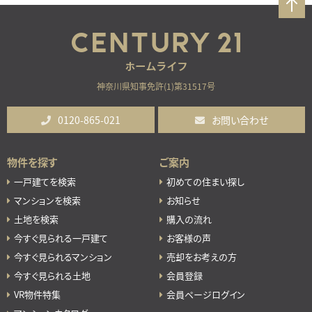
神奈川県知事免許(1)第31517号
0120-865-021
お問い合わせ
物件を探す
ご案内
一戸建てを検索
初めての住まい探し
マンションを検索
お知らせ
土地を検索
購入の流れ
今すぐ見られる一戸建て
お客様の声
今すぐ見られるマンション
売却をお考えの方
今すぐ見られる土地
会員登録
VR物件特集
会員ページログイン